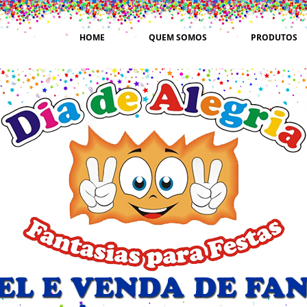
HOME
QUEM SOMOS
PRODUTOS