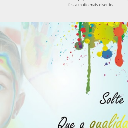
festa muito mais divertida.