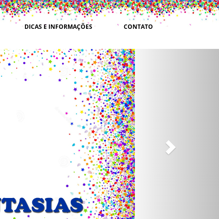
DICAS E INFORMAÇÕES
CONTATO
Next