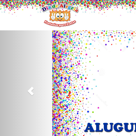
Previous